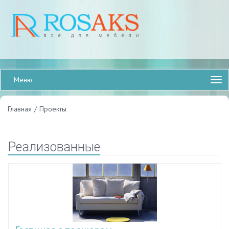
Меню
Главная
/
Проекты
Реализованные