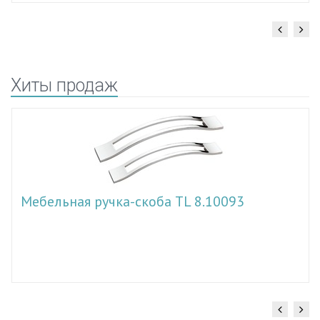
Хиты продаж
Мебельная ручка-скоба TL 8.10093