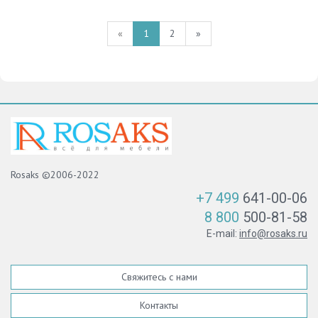
«
1
2
»
Rosaks ©2006-2022
+7 499
641-00-06
8 800
500-81-58
E-mail:
info@rosaks.ru
Свяжитесь с нами
Контакты