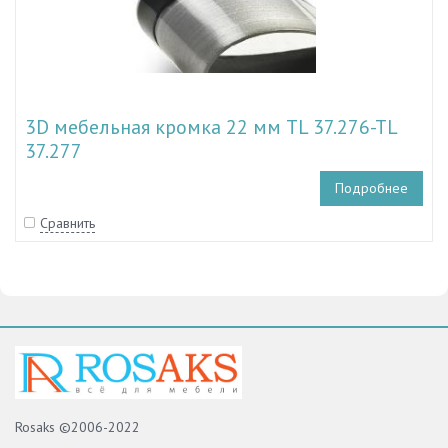
3D мебельная кромка 22 мм TL 37.276-TL
37.277
Подробнее
Сравнить
Rosaks ©2006-2022