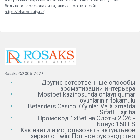
больше о гороскопах и гаданиях, посетите сайт:
https://elsobeauty.ru/
Rosaks ©2006-2022
Другие естественные способы
ароматизации интерьера
Mostbet kazinosunda onlayn qumar
oyunlarının təkamülü
Betanders Casino: O'yinlar Va Xizmatda
Sifatli Tajriba
Промокод 1xBet на Слоты 2026 -
Бонус 150 FS
Как найти и использовать актуальное
зеркало 1win: Полное руководство