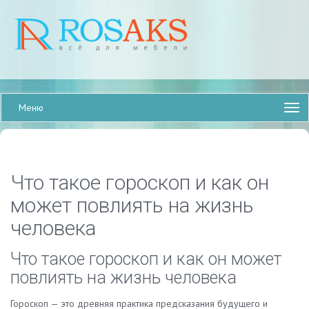
Меню
Что такое гороскоп и как он
может повлиять на жизнь
человека
Что такое гороскоп и как он может
повлиять на жизнь человека
Гороскоп — это древняя практика предсказания будущего и