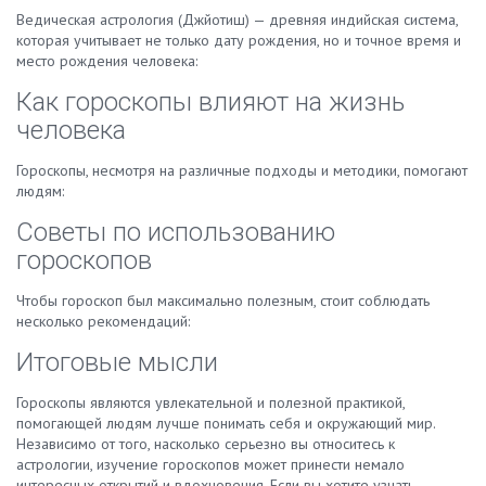
Ведическая астрология (Джйотиш) — древняя индийская система,
которая учитывает не только дату рождения, но и точное время и
место рождения человека:
Как гороскопы влияют на жизнь
человека
Гороскопы, несмотря на различные подходы и методики, помогают
людям:
Советы по использованию
гороскопов
Чтобы гороскоп был максимально полезным, стоит соблюдать
несколько рекомендаций:
Итоговые мысли
Гороскопы являются увлекательной и полезной практикой,
помогающей людям лучше понимать себя и окружающий мир.
Независимо от того, насколько серьезно вы относитесь к
астрологии, изучение гороскопов может принести немало
интересных открытий и вдохновения. Если вы хотите узнать