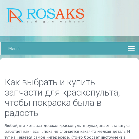
Меню
Как выбрать и купить
запчасти для краскопульта,
чтобы покраска была в
радость
Любой, кто хоть раз держал краскопульт в руках, знает: эта штука
работает как часы… пока не сломается какая-то мелкая деталь. И
тут начинается самое интересное. Кто-то бросает инструмент в