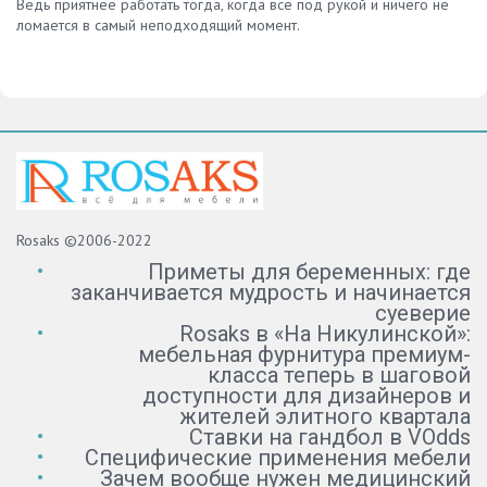
Ведь приятнее работать тогда, когда все под рукой и ничего не
ломается в самый неподходящий момент.
Rosaks ©2006-2022
Приметы для беременных: где
заканчивается мудрость и начинается
суеверие
Rosaks в «На Никулинской»:
мебельная фурнитура премиум-
класса теперь в шаговой
доступности для дизайнеров и
жителей элитного квартала
Ставки на гандбол в VOdds
Специфические применения мебели
Зачем вообще нужен медицинский