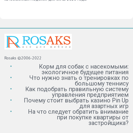
Rosaks ©2006-2022
Корм для собак с насекомыми:
экологичное будущее питания
Что нужно знать о тренировках по
большому теннису
Как подобрать правильную систему
управления предприятием
Почему стоит выбрать казино Pin Up
для азартных игр
На что следует обратить внимание
при покупке квартиры от
застройщика?