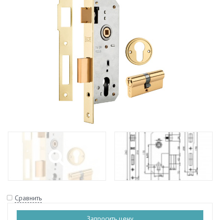
Сравнить
Запросить цену