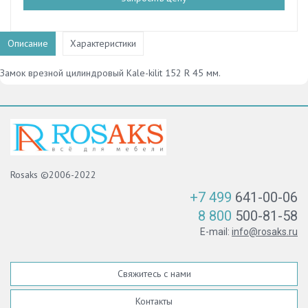
Описание
Характеристики
Замок врезной цилиндровый Kale-kilit 152 R 45 мм.
Rosaks ©2006-2022
+7 499
641-00-06
8 800
500-81-58
E-mail:
info@rosaks.ru
Свяжитесь с нами
Контакты