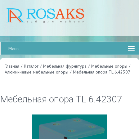
Меню
Главная
/
Каталог
/
Мебельная фурнитура
/
Мебельные опоры
/
Алюминиевые мебельные опоры
/
Мебельная опора TL 6.42307
Мебельная опора TL 6.42307