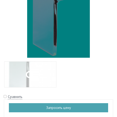
Сравнить
Запросить цену