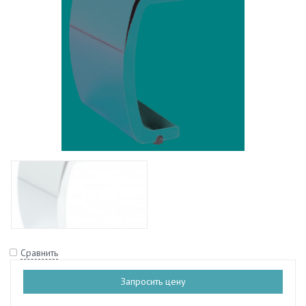
Сравнить
Запросить цену