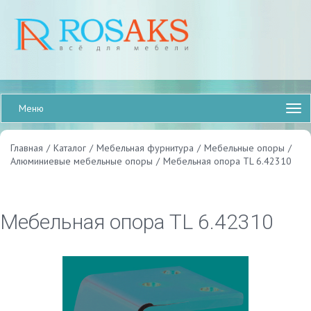
Меню
Главная
/
Каталог
/
Мебельная фурнитура
/
Мебельные опоры
/
Алюминиевые мебельные опоры
/
Мебельная опора TL 6.42310
Мебельная опора TL 6.42310