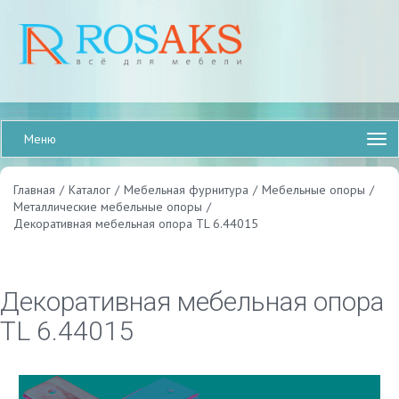
Меню
Главная
/
Каталог
/
Мебельная фурнитура
/
Мебельные опоры
/
Металлические мебельные опоры
/
Декоративная мебельная опора TL 6.44015
Декоративная мебельная опора
TL 6.44015