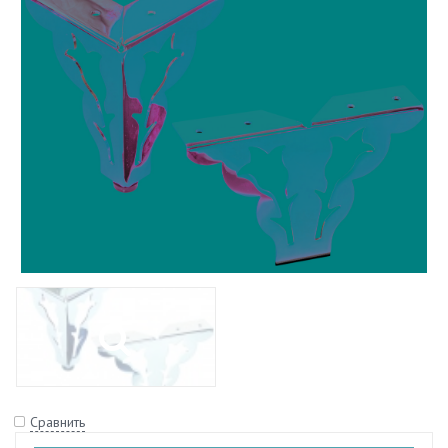
Сравнить