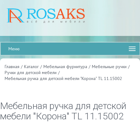
Меню
Главная
/
Каталог
/
Мебельная фурнитура
/
Мебельные ручки
/
Ручки для детской мебели
/
Мебельная ручка для детской мебели "Корона" TL 11.15002
Мебельная ручка для детской
мебели "Корона" TL 11.15002