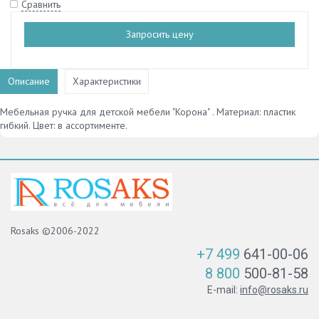
Сравнить
Запросить цену
Описание
Характеристики
Мебельная ручка для детской мебели "Корона" . Материал: пластик
гибкий. Цвет: в ассортименте.
Rosaks ©2006-2022
+7 499
641-00-06
8 800
500-81-58
E-mail:
info@rosaks.ru