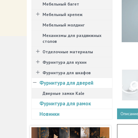
Мебельный багет
Мебельный крепеж
Мебельный молдинг
Механизмы для раздвижных
столов
Отделочные материалы
Фурнитура для кухни
Фурнитура для шкафов
Фурнитура для дверей
Дверные замки Kale
Фурнитура для рамок
Новинки
Описани