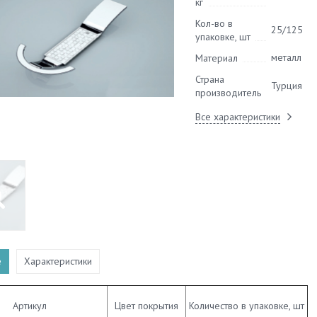
кг
Кол-во в
25/125
упаковке, шт
металл
Материал
Страна
Турция
производитель
Все характеристики
е
Характеристики
Артикул
Цвет покрытия
Количество в упаковке, шт