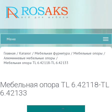
Меню
Главная
/
Каталог
/
Мебельная фурнитура
/
Мебельные опоры
/
Алюминиевые мебельные опоры
/
Мебельная опора TL 6.42118-TL 6.42133
Мебельная опора TL 6.42118-TL
6.42133