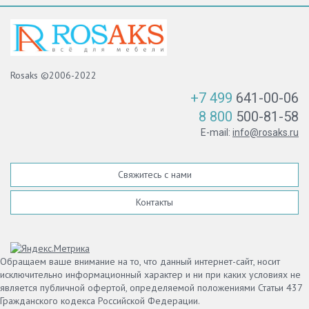
Rosaks ©2006-2022
+7 499
641-00-06
8 800
500-81-58
E-mail:
info@rosaks.ru
Свяжитесь с нами
Контакты
Обращаем ваше внимание на то, что данный интернет-сайт, носит
исключительно информационный характер и ни при каких условиях не
является публичной офертой, определяемой положениями Статьи 437
Гражданского кодекса Российской Федерации.