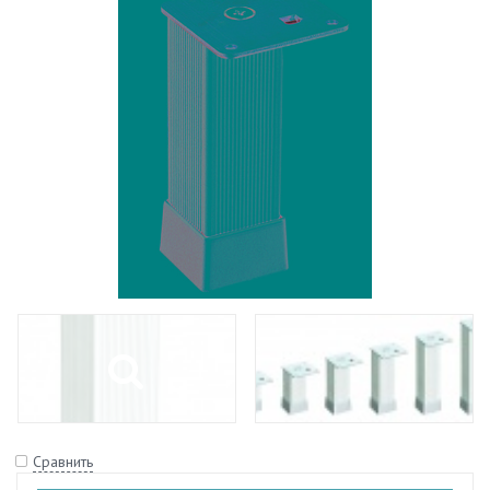
Сравнить