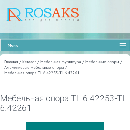
Меню
Главная
/
Каталог
/
Мебельная фурнитура
/
Мебельные опоры
/
Алюминиевые мебельные опоры
/
Мебельная опора TL 6.42253-TL 6.42261
Мебельная опора TL 6.42253-TL
6.42261