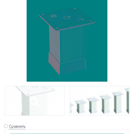
Сравнить