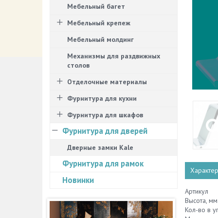
Мебельный багет
Мебельный крепеж
Мебельный молдинг
Механизмы для раздвижных
столов
Отделочные материалы
Фурнитура для кухни
Фурнитура для шкафов
Фурнитура для дверей
Дверные замки Kale
Фурнитура для рамок
Характер
Новинки
Артикул
Высота, мм
Кол-во в у