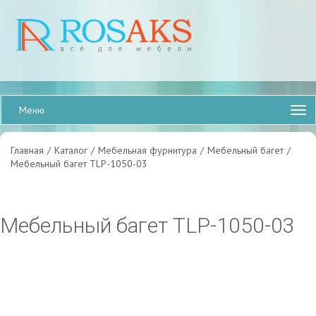
Меню
Главная
/
Каталог
/
Мебельная фурнитура
/
Мебельный багет
/
Мебельный багет TLP-1050-03
Мебельный багет TLP-1050-03