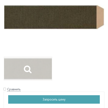
Сравнить
Запросить цену