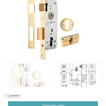
Сравнить
Запросить цену