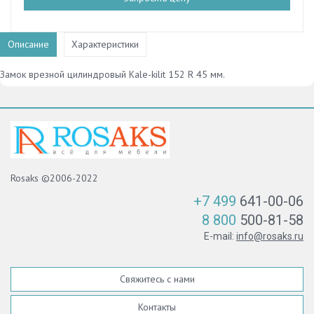
Описание
Характеристики
Замок врезной цилиндровый Kale-kilit 152 R 45 мм.
Rosaks ©2006-2022
+7 499
641-00-06
8 800
500-81-58
E-mail:
info@rosaks.ru
Свяжитесь с нами
Контакты